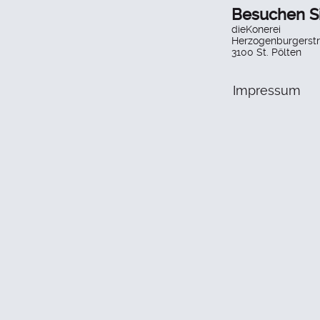
Besuchen S
dieKonerei
Herzogenburgerstr
3100 St. Pölten
Impressum